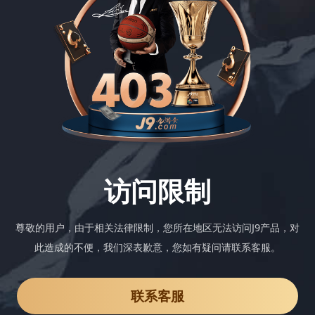
访问限制
尊敬的用户，由于相关法律限制，您所在地区无法访问J9产品，对
此造成的不便，我们深表歉意，您如有疑问请联系客服。
联系客服