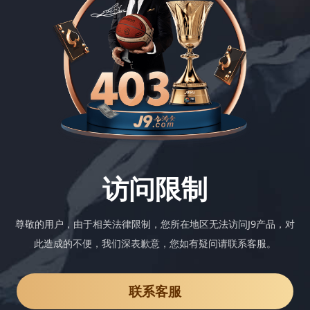
访问限制
尊敬的用户，由于相关法律限制，您所在地区无法访问J9产品，对
此造成的不便，我们深表歉意，您如有疑问请联系客服。
联系客服