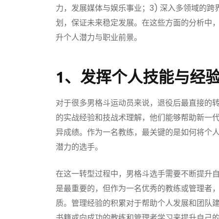
力，发展媒体与娱乐事业；3) 深入多领域的跨
划，保证未来稳定发展。在这些方面的分析中
升个人潜力与职业前景。
1、发挥个人技能与经
对于很多男格斗运动员来说，退役后最直接的
的实战经验和技战术理解，他们能够帮助新一
异成绩。作为一名教练，最关键的是如何将个
潜力的选手。
在这一转型过程中，男格斗选手需要不断提升
是最重要的，但作为一名优秀的教练或管理者
质。管理经验的积累对于帮助个人发展和团队
书籍或向成功的教练和管理者学习来提升自己