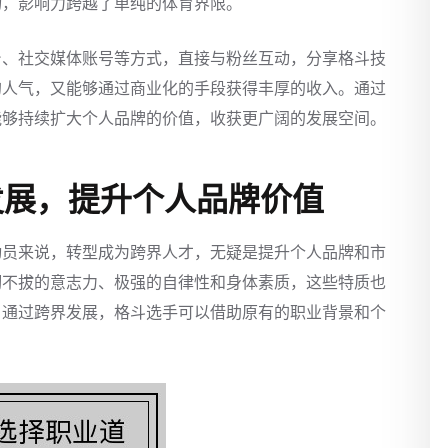
物，影响力跨越了单纯的体育界限。
台、社交媒体账号等方式，直接与粉丝互动，分享格斗技
的人气，又能够通过商业化的手段获得丰厚的收入。通过
能够持续扩大个人品牌的价值，收获更广阔的发展空间。
发展，提升个人品牌价值
动员来说，转型成为跨界人才，无疑是提升个人品牌和市
韧不拔的意志力、极强的自律性和身体素质，这些特质也
。通过跨界发展，格斗选手可以借助原有的职业背景和个