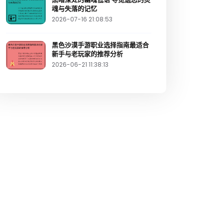
魂与失落的记忆
2026-07-16 21:08:53
黑色沙漠手游职业选择指南最适合
新手与老玩家的推荐分析
2026-06-21 11:38:13