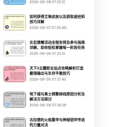
2026-08-08 07:32:21
如何获得艾琳皮肤以及获取途径和
技巧详解
2026-08-07 07:20:48
女忍馈赠活动全程安排及参与指南
详解，助你轻松掌握每一阶段任务
2026-08-06 07:23:13
天下3云麓职业加点攻略解析打造
最强输出与生存平衡技巧
2026-08-05 07:27:43
地下城与勇士频繁掉线原因分析及
解决方法探讨
2026-08-04 07:28:28
古拉德的火焰重甲与神秘铠甲传说
的力量对决