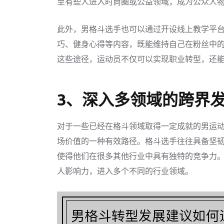
至有些人进入时尚圈或公益领域，成为公众人
此外，男格斗选手也可以通过开设线上教学平
巧、健身心得等内容，既能维持自己在粉丝中
这些途径，运动员不仅可以实现职业转型，还
3、深入多领域的跨界
对于一些已经在格斗领域取得一定成就的男运
场价值的一种有效路径。格斗选手往往具备坚
使得他们在很多其他行业中具有独特的竞争力
人影响力，进入多个不同的行业领域。