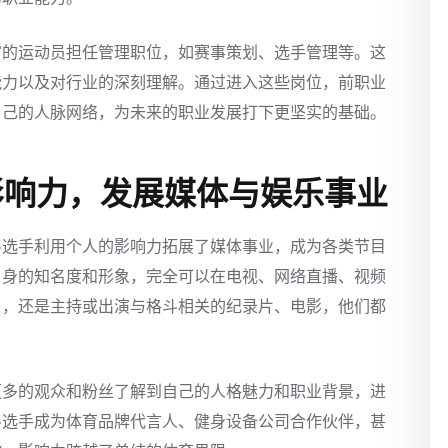
富的运动员担任管理职位，如赛事策划、选手管理等。这
能力以及对行业的深刻理解。通过进入这些岗位，前职业
自己的人脉网络，为未来的职业发展打下更坚实的基础。
影响力，发展媒体与娱乐事业
斗选手利用个人的影响力拓展了媒体事业，成为各类节目
自身的知名度和形象，完全可以在电视、网络直播、视频
目，还是主持或出演与格斗相关的纪录片、电影，他们都
更多的观众和粉丝了解到自己的人格魅力和职业背景，进
斗选手成为体育品牌代言人、健身设备公司合作伙伴，甚