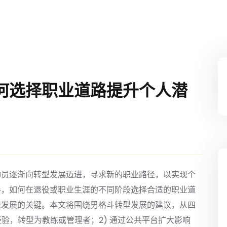
何选择职业道路提升个人潜
动员逐渐向转型发展迈进，寻求新的职业路径，以实现个
手，如何在退役或职业生涯的不同阶段选择合适的职业道
来发展的关键。本文将围绕男格斗转型发展的建议，从四
经验，转型为教练或管理者；2) 通过公共平台扩大影响