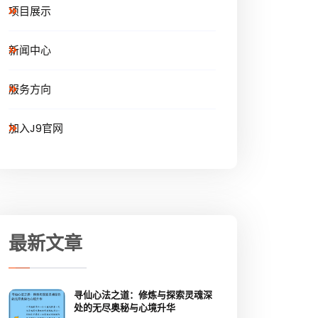
项目展示
新闻中心
服务方向
加入J9官网
最新文章
寻仙心法之道：修炼与探索灵魂深
处的无尽奥秘与心境升华