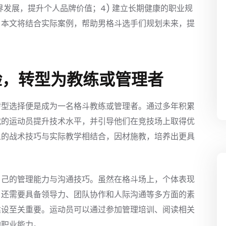
界发展，提升个人品牌价值；4) 建立长期健康的职业规
，本文将结合实际案例，帮助男格斗选手们规划未来，提
验，转型为教练或管理者
转型选择便是成为一名格斗教练或管理者。通过多年积累
代的运动员提升技术水平，并引导他们在竞技场上取得优
人的战术技巧与实际教学相结合，因材施教，培养出更具
自己的管理能力与沟通技巧。虽然在格斗场上，个体表现
，还需要具备领导力、团队协作和人际沟通等多方面的素
建设至关重要。运动员可以通过参加管理培训、阅读相关
的职业能力。