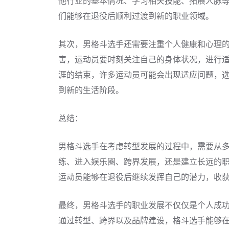
他行业的基本情况、学习相关技能、拓展人脉
们能够在退役后顺利过渡到新的职业领域。
其次，男格斗选手还需要注重个人健康和心理
害，运动员要时刻关注自己的身体状况，进行
涯的结束，许多运动员可能会出现适应问题，
到新的生活阶段。
总结：
男格斗选手在考虑转型发展的过程中，需要从
练、进入娱乐圈、跨界发展，还是建立长远的
运动员能够在退役后继续发挥自己的潜力，收
最终，男格斗选手的职业发展不仅仅是个人成
通过转型、跨界以及品牌建设，格斗选手能够