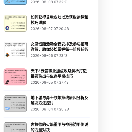
2026-08-08 07:32:21
如何获得艾琳皮肤以及获取途径和
技巧详解
2026-08-07 07:20:48
女忍馈赠活动全程安排及参与指南
详解，助你轻松掌握每一阶段任务
2026-08-06 07:23:13
天下3云麓职业加点攻略解析打造
最强输出与生存平衡技巧
2026-08-05 07:27:43
地下城与勇士频繁掉线原因分析及
解决方法探讨
2026-08-04 07:28:28
古拉德的火焰重甲与神秘铠甲传说
的力量对决