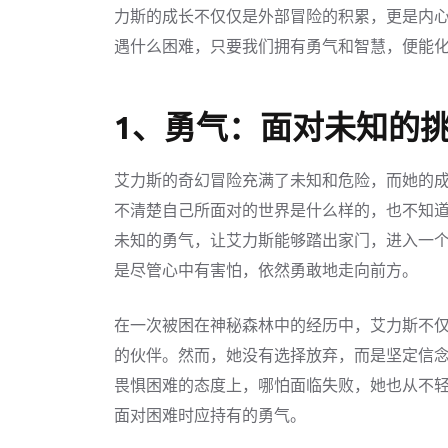
力斯的成长不仅仅是外部冒险的积累，更是内
遇什么困难，只要我们拥有勇气和智慧，便能
1、勇气：面对未知的
艾力斯的奇幻冒险充满了未知和危险，而她的
不清楚自己所面对的世界是什么样的，也不知
未知的勇气，让艾力斯能够踏出家门，进入一
是尽管心中有害怕，依然勇敢地走向前方。
在一次被困在神秘森林中的经历中，艾力斯不
的伙伴。然而，她没有选择放弃，而是坚定信
畏惧困难的态度上，哪怕面临失败，她也从不
面对困难时应持有的勇气。