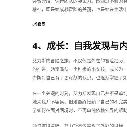
弥合分歧，保持团队的凝聚力。她通过不懈的
精神，既是她成就冒险的关键，也是她在生活
J9官网
4、成长：自我发现与
艾力斯的冒险之旅，不仅仅是外在的冒险经历
的推进，她逐渐从一个稚嫩的小女孩，成长为
力斯对自己有了更深刻的认识，也逐渐掌握了
在一个关键的时刻，艾力斯发现自己并不是单
她来说并不容易，但她最终接纳了自己的不完
了如何在面对困境时，不再单纯依赖外界的帮
通过这段冒险，艾力斯不仅实现了外部的目标