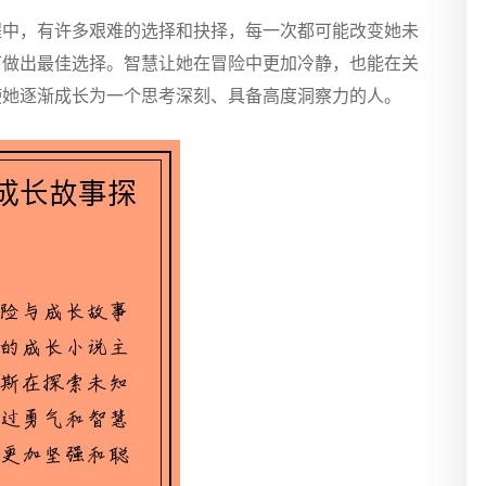
程中，有许多艰难的选择和抉择，每一次都可能改变她未
下做出最佳选择。智慧让她在冒险中更加冷静，也能在关
使她逐渐成长为一个思考深刻、具备高度洞察力的人。