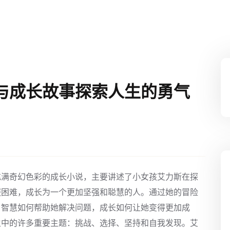
与成长故事探索人生的勇气
充满奇幻色彩的成长小说，主要讲述了小女孩艾力斯在探
服困难，成长为一个更加坚强和聪慧的人。通过她的冒险
，智慧如何帮助她解决问题，成长如何让她变得更加成
生中的许多重要主题：挑战、选择、坚持和自我发现。艾