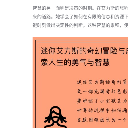
智慧的另一面则是决策的时刻。在艾力斯的旅
来的道路。她学会了如何在有限的信息和资源
键时刻做出决定性的判断。这种智慧的累积，