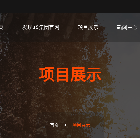
页
发现J9集团官网
项目展示
新闻中心
项目展示
首页
项目展示