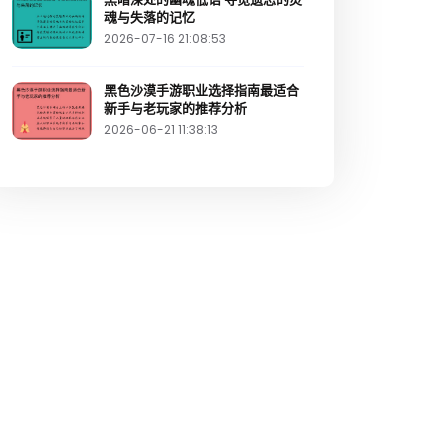
魂与失落的记忆
2026-07-16 21:08:53
黑色沙漠手游职业选择指南最适合
新手与老玩家的推荐分析
2026-06-21 11:38:13