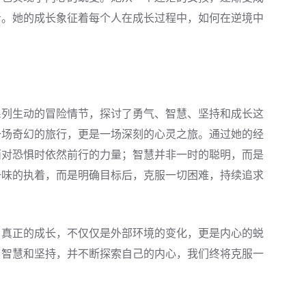
者。她的成长象征着每个人在成长过程中，如何在逆境中
系列生动的冒险情节，探讨了勇气、智慧、坚持和成长这
一场奇幻的旅行，更是一场深刻的心灵之旅。通过她的经
面对恐惧时依然前行的力量；智慧并非一时的聪明，而是
一味的执着，而是明确目标后，克服一切困难，持续追求
：真正的成长，不仅仅是外部环境的变化，更是内心的蜕
、智慧和坚持，并不断探索自己的内心，我们终将克服一
。