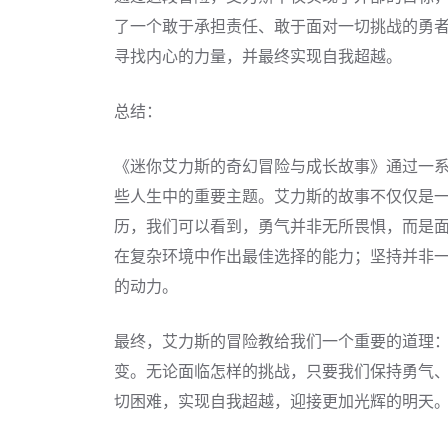
了一个敢于承担责任、敢于面对一切挑战的勇
寻找内心的力量，并最终实现自我超越。
总结：
《迷你艾力斯的奇幻冒险与成长故事》通过一
些人生中的重要主题。艾力斯的故事不仅仅是
历，我们可以看到，勇气并非无所畏惧，而是
在复杂环境中作出最佳选择的能力；坚持并非
的动力。
最终，艾力斯的冒险教给我们一个重要的道理
变。无论面临怎样的挑战，只要我们保持勇气
切困难，实现自我超越，迎接更加光辉的明天