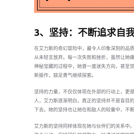
3、坚持：不断追求自
在艾力斯的奇幻冒险中，最令人印象深刻的品
从未轻言放弃。每一次失败和挫折，虽然让她
神秘宝藏的过程中，她曾一度迷失方向，甚至
新振作，鼓足勇气继续探索。
坚持的力量，不仅仅体现在外部的行动上，更
人，艾力斯逐渐明白，真正的坚持并不是盲目
下去。她的坚持也让她在和敌人的较量中，不
艾力斯的坚持同样体现在她与伙伴们的关系中