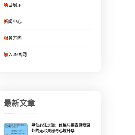
项目展示
新闻中心
服务方向
加入J9官网
最新文章
寻仙心法之道：修炼与探索灵魂深
处的无尽奥秘与心境升华