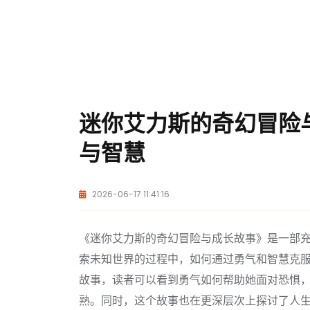
迷你艾力斯的奇幻冒险
与智慧
2026-06-17 11:41:16
《迷你艾力斯的奇幻冒险与成长故事》是一部
索未知世界的过程中，如何通过勇气和智慧克
故事，读者可以看到勇气如何帮助她面对恐惧
熟。同时，这个故事也在更深层次上探讨了人