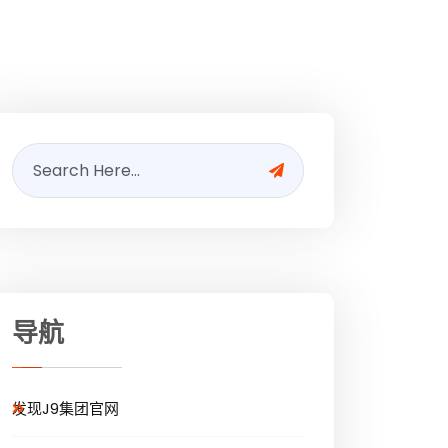
导航
发现J9集团官网