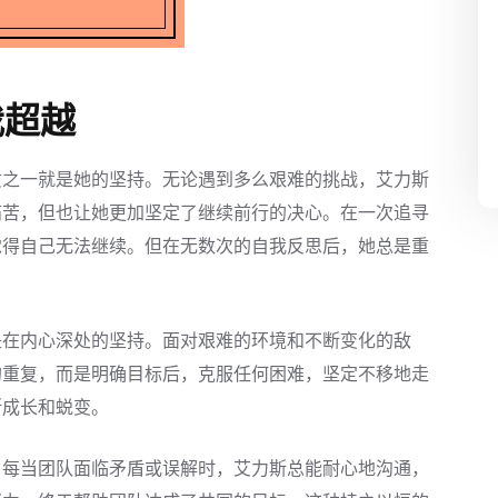
我超越
质之一就是她的坚持。无论遇到多么艰难的挑战，艾力斯
痛苦，但也让她更加坚定了继续前行的决心。在一次追寻
觉得自己无法继续。但在无数次的自我反思后，她总是重
是在内心深处的坚持。面对艰难的环境和不断变化的敌
的重复，而是明确目标后，克服任何困难，坚定不移地走
断成长和蜕变。
。每当团队面临矛盾或误解时，艾力斯总能耐心地沟通，