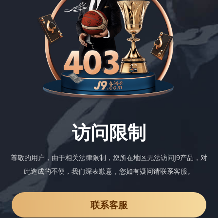
访问限制
尊敬的用户，由于相关法律限制，您所在地区无法访问J9产品，对
此造成的不便，我们深表歉意，您如有疑问请联系客服。
联系客服