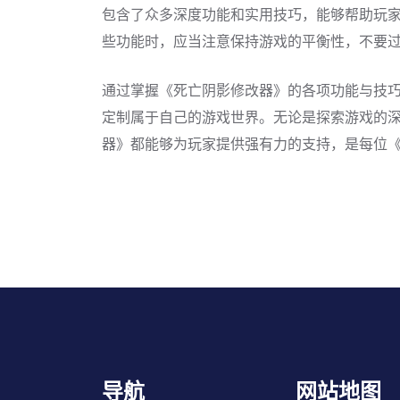
包含了众多深度功能和实用技巧，能够帮助玩
些功能时，应当注意保持游戏的平衡性，不要
通过掌握《死亡阴影修改器》的各项功能与技
定制属于自己的游戏世界。无论是探索游戏的
器》都能够为玩家提供强有力的支持，是每位
导航
网站地图