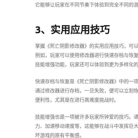
它能够让玩家在不同节奏下体验到完全不同的
3、实用应用技巧
掌握《死亡阴影修改器》的实用应用技巧，可
例如，玩家可以使用修改器进行快速存档与恢
技能增强功能，玩家还可以体验到更为多样化
快速存档与恢复是《死亡阴影修改器》中的一
通过修改器进行存档，一旦失败，便可以立刻
便利性，尤其是在进行高难度挑战时。
技能增强也是一项被许多玩家所钟爱的技巧。
力、加速移动速度等，这能够在战斗中发挥巨
坏游戏的原有平衡感。