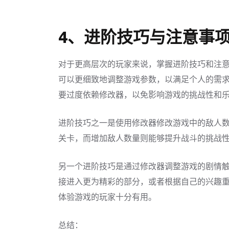
4、进阶技巧与注意事
对于更高层次的玩家来说，掌握进阶技巧和注
可以更细致地调整游戏参数，以满足个人的需
要过度依赖修改器，以免影响游戏的挑战性和
进阶技巧之一是使用修改器修改游戏中的敌人
关卡，而增加敌人数量则能够提升战斗的挑战
另一个进阶技巧是通过修改器调整游戏的剧情
接进入更为精彩的部分，或者根据自己的兴趣
体验游戏的玩家十分有用。
总结：