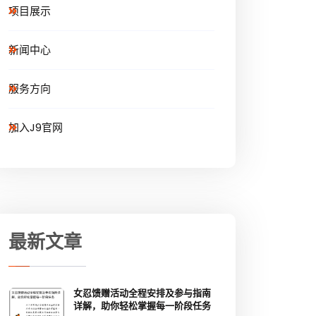
项目展示
新闻中心
服务方向
加入J9官网
最新文章
女忍馈赠活动全程安排及参与指南
详解，助你轻松掌握每一阶段任务