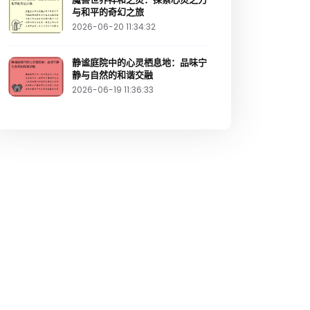
与和平的奇幻之旅
2026-06-20 11:34:32
静谧庭院中的心灵栖息地：品味宁
静与自然的和谐交融
2026-06-19 11:36:33