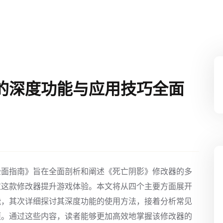
的深度功能与应用技巧全面
全面指南》旨在全面剖析和阐述《死亡阴影》修改器的多
过这款修改器提升游戏体验。本文将从四个主要方面展开
能，其次详细探讨其深度功能的使用方法，接着分析常见
项。通过这些内容，读者能够更加高效地掌握该修改器的