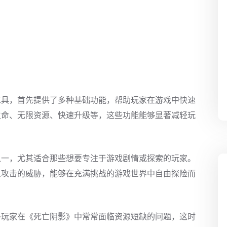
工具，首先提供了多种基础功能，帮助玩家在游戏中快速
生命、无限资源、快速升级等，这些功能能够显著减轻玩
。
之一，尤其适合那些想要专注于游戏剧情或探索的玩家。
人攻击的威胁，能够在充满挑战的游戏世界中自由探险而
多玩家在《死亡阴影》中常常面临资源短缺的问题，这时