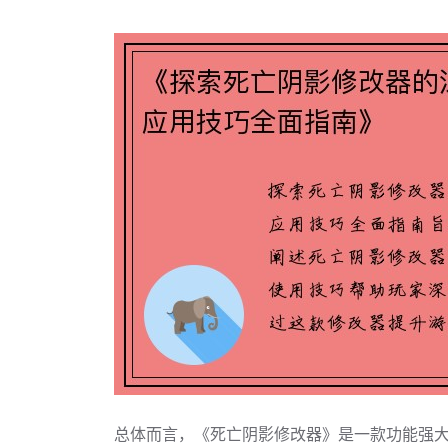
总体而言，《死亡阴影修改器》是一款功能强