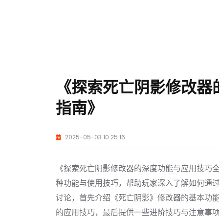
《探索死亡阴影修改器
指南》
2025-05-03 10:25:16
《探索死亡阴影修改器的深度功能与应用技巧
种功能与使用技巧，帮助玩家深入了解如何通
讨论，首先介绍《死亡阴影》修改器的基本功
的应用技巧，最后提供一些进阶技巧与注意事