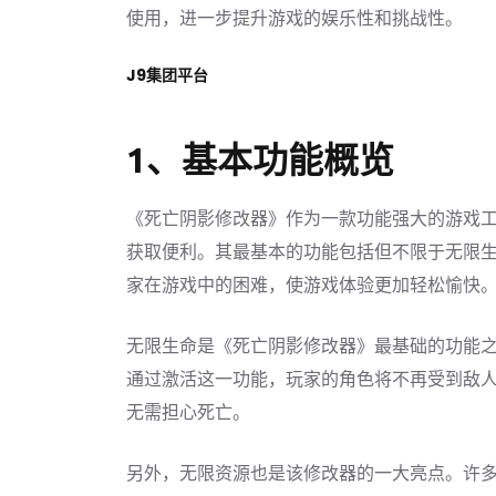
使用，进一步提升游戏的娱乐性和挑战性。
J9集团平台
1、基本功能概览
《死亡阴影修改器》作为一款功能强大的游戏
获取便利。其最基本的功能包括但不限于无限
家在游戏中的困难，使游戏体验更加轻松愉快
无限生命是《死亡阴影修改器》最基础的功能
通过激活这一功能，玩家的角色将不再受到敌
无需担心死亡。
另外，无限资源也是该修改器的一大亮点。许