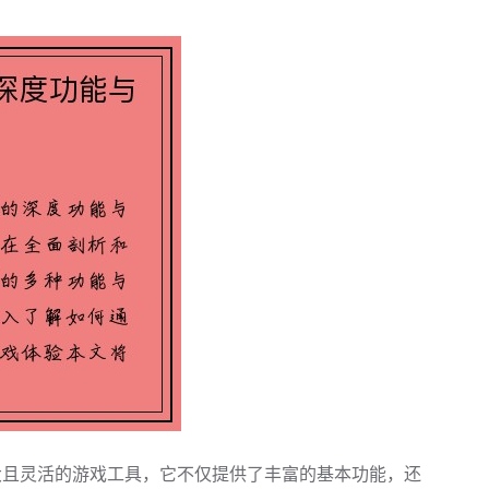
大且灵活的游戏工具，它不仅提供了丰富的基本功能，还