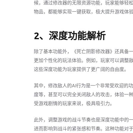
候，通过修改器的无限资源功能，玩家能够轻
物品，都能够实现一键获取，极大提升游戏体
2、深度功能解析
除了基本功能外，《死亡阴影修改器》还具备
更加个性化的玩法体验。例如，玩家可以调整敌
这些深度功能为玩家提供了更广阔的自由度。
其中，修改敌人的AI行为是一个非常受欢迎的
度等，甚至可以完全关闭敌人的攻击，体验一
受游戏剧情的玩家来说，极具吸引力。
此外，调整游戏的战斗节奏也是深度功能中的
进而影响到战斗的紧张感和节奏。这种功能对