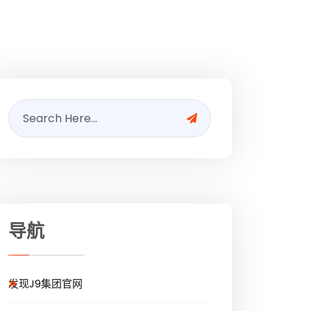
导航
发现J9集团官网