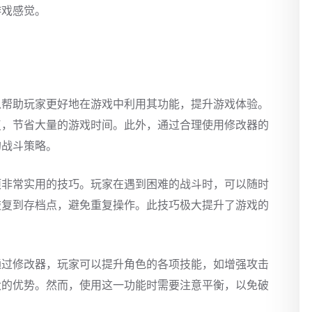
游戏感觉。
以帮助玩家更好地在游戏中利用其功能，提升游戏体验。
复，节省大量的游戏时间。此外，通过合理使用修改器的
的战斗策略。
项非常实用的技巧。玩家在遇到困难的战斗时，可以随时
恢复到存档点，避免重复操作。此技巧极大提升了游戏的
通过修改器，玩家可以提升角色的各项技能，如增强攻击
大的优势。然而，使用这一功能时需要注意平衡，以免破