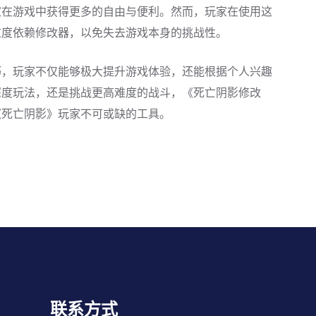
家在游戏中获得更多的自由与便利。然而，玩家在使用这
过度依赖修改器，以免失去游戏本身的挑战性。
巧，玩家不仅能够极大提升游戏体验，还能根据个人兴趣
深度玩法，还是挑战更高难度的战斗，《死亡阴影修改
《死亡阴影》玩家不可或缺的工具。
联系方式