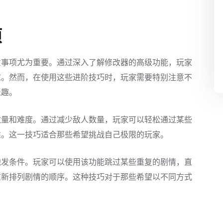
项
意事项尤为重要。通过深入了解修改器的高级功能，玩家
求。然而，在使用这些进阶技巧时，玩家需要特别注意不
乐趣。
数量和难度。通过减少敌人数量，玩家可以轻松通过某些
性。这一技巧适合那些希望挑战自己极限的玩家。
触发条件。玩家可以使用该功能跳过某些重复的剧情，直
重新排列剧情的顺序。这种技巧对于那些希望以不同方式