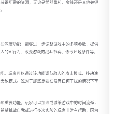
松获得所需的资源，无论是武器弹药、金钱还是其他关键
验。
一些深度功能，能够进一步调整游戏中的多项参数，提供
人的AI行为、改变游戏的战斗节奏、修改环境条件等，
功能。玩家可以通过该功能调节敌人的攻击模式、移动速
种无敌模式。这对于那些想要在没有任何干扰的情况下享
一项重要功能。玩家可以加速或减缓游戏中的时间流逝，
于希望挑战自我或进行多次实验的玩家非常有帮助，因为