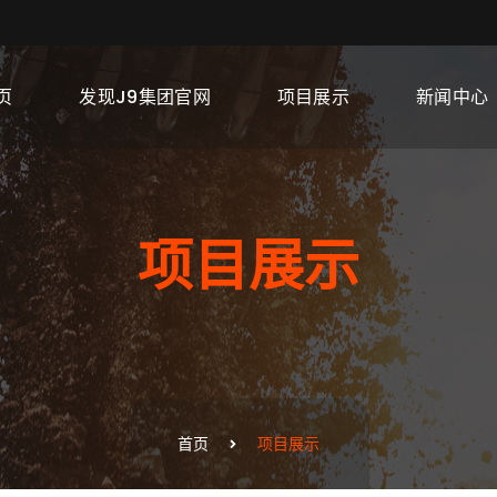
页
发现J9集团官网
项目展示
新闻中心
项目展示
首页
项目展示