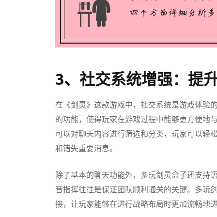
3、社交系统增强：提
在《剑灵》这款游戏中，社交系统是游戏体验
的功能，使得玩家在游戏过程中能够更方便地
可以对聊天内容进行筛选和分类，玩家可以轻
和错失重要消息。
除了基本的聊天功能外，多玩剑灵盒子还支持
音指挥往往是保证团队顺利通关的关键。多玩
接，让玩家能够在进行战略布局时更加流畅地