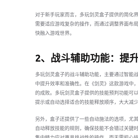
对于新手玩家而言，多玩剑灵盒子提供的简化
需要适应游戏复杂的操作，而通过调整界面布
快融入游戏世界。
2、战斗辅助功能：提
多玩剑灵盒子的战斗辅助功能，主要通过智能
中提升效率和准确性。在《剑灵》这款游戏中
的成败。多玩剑灵盒子提供的技能预判功能可
提示或自动选择适合的技能释放顺序，大大减
另外，盒子还提供了一些自动施法的选项，尤其
自动释放技能的规则，确保技能不会错过关键
集中精力应对更具挑战性的操作，而无需担心