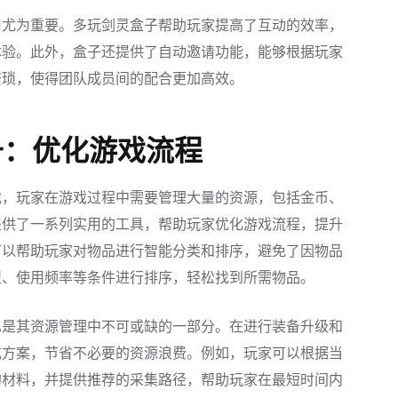
用尤为重要。多玩剑灵盒子帮助玩家提高了互动的效率，
体验。此外，盒子还提供了自动邀请功能，能够根据玩家
繁琐，使得团队成员间的配合更加高效。
升：优化游戏流程
戏，玩家在游戏过程中需要管理大量的资源，包括金币、
提供了一系列实用的工具，帮助玩家优化游戏流程，提升
可以帮助玩家对物品进行智能分类和排序，避免了因物品
型、使用频率等条件进行排序，轻松找到所需物品。
也是其资源管理中不可或缺的一部分。在进行装备升级和
成方案，节省不必要的资源浪费。例如，玩家可以根据当
的材料，并提供推荐的采集路径，帮助玩家在最短时间内