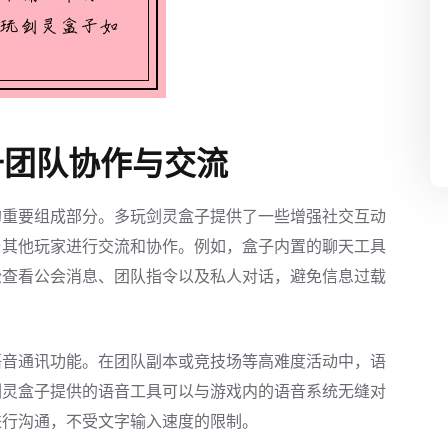
升团队协作与交流
的重要组成部分。多玩剑灵盒子提供了一些增强社交互动
与其他玩家进行交流和协作。例如，盒子内置的聊天工具
松查看公会消息、团队指令以及私人对话，避免信息过载
语音通讯功能。在团队副本或竞技场等高难度活动中，语
剑灵盒子提供的语音工具可以与游戏内的语音系统无缝对
进行沟通，不受文字输入速度的限制。