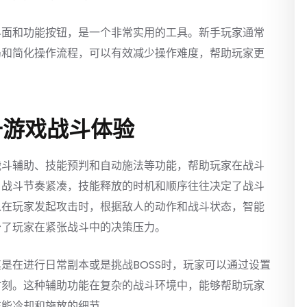
界面和功能按钮，是一个非常实用的工具。新手玩家通常
局和简化操作流程，可以有效减少操作难度，帮助玩家更
升游戏战斗体验
战斗辅助、技能预判和自动施法等功能，帮助玩家在战斗
，战斗节奏紧凑，技能释放的时机和顺序往往决定了战斗
以在玩家发起攻击时，根据敌人的动作和战斗状态，智能
少了玩家在紧张战斗中的决策压力。
是在进行日常副本或是挑战BOSS时，玩家可以通过设置
时刻。这种辅助功能在复杂的战斗环境中，能够帮助玩家
技能冷却和施放的细节。