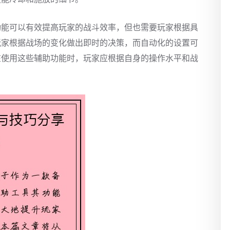
功能可以有效提高玩家的战斗效率，但也需要玩家根据具
玩家根据战场的变化做出即时的决策，而自动化的设置可
在使用这些辅助功能时，玩家应根据自身的操作水平和战