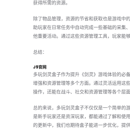
获得所需的资源。
除了物品管理，资源的节省和获取也是游戏中
助玩家在日常任务中自动完成一些基础的采集
他重要活动。通过这些资源管理工具，玩家能
总结：
J9官网
多玩剑灵盒子作为提升《剑灵》游戏体验的必
增强和资源管理等多个方面。通过灵活运用这
操作，还能在战斗、社交和资源管理等各个层
总的来说，多玩剑灵盒子不仅仅是一个简单的
是新手玩家还是资深玩家，都能通过了解和使
的更新中，我们也期待盒子能进一步优化，提