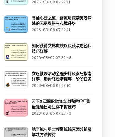
2026-08-09 07:22:21
寻仙心法之道：修炼与探索灵魂深
处的无尽奥秘与心境升华
2026-08-08 07:32:21
如何获得艾琳皮肤以及获取途径和
技巧详解
2026-08-07 07:20:48
女忍馈赠活动全程安排及参与指南
详解，助你轻松掌握每一阶段任务
2026-08-06 07:23:13
天下3云麓职业加点攻略解析打造
最强输出与生存平衡技巧
2026-08-05 07:27:43
地下城与勇士频繁掉线原因分析及
解决方法探讨