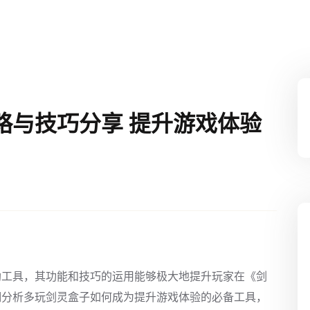
略与技巧分享 提升游戏体验
助工具，其功能和技巧的运用能够极大地提升玩家在《剑
细分析多玩剑灵盒子如何成为提升游戏体验的必备工具，