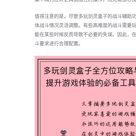
值得注意的是，尽管多玩剑灵盒子的战斗辅助
体战斗情况灵活调整。有些高难度的战斗需要
能在某些时候反而导致不必要的失误。因此，
斗要求进行合理配置。