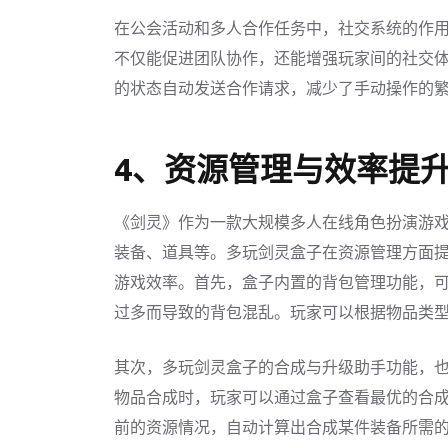
在公会活动和多人合作任务中，社交系统的作
不仅能促进团队协作，还能增强玩家间的社交
的状态自动发送合作请求，减少了手动操作的
4、资源管理与效率提
《剑灵》作为一款大规模多人在线角色扮演游
装备、道具等。多玩剑灵盒子在资源管理方面
游戏效率。首先，盒子内置的背包管理功能，
过多而导致的背包混乱。玩家可以根据物品类
其次，多玩剑灵盒子的合成与升级助手功能，
物品合成时，玩家可以通过盒子查看最优的合
前的资源情况，自动计算出合成某件装备所需