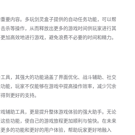
的重要内容。多玩剑灵盒子提供的自动任务功能，可以帮
、击杀等操作，从而释放出更多的游戏时间供玩家进行其
够更加高效地进行游戏，避免浪费不必要的时间和精力。
备工具，其强大的功能涵盖了界面优化、战斗辅助、社交
些功能，玩家不仅能够在游戏中提高操作效率，减少冗余
面得到更好的支持。
游戏辅助工具，更是提升整体游戏体验的强大助手。无论
用这些功能，使自己的游戏旅程更加顺利与愉快。在未来
供更多的功能和更好的用户体验，帮助玩家更好地融入