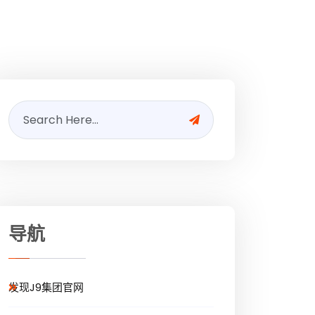
导航
发现J9集团官网