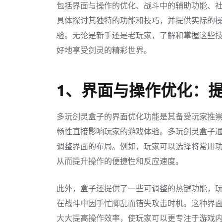
包括界面与操作的优化、战斗中的辅助功能、
具体探讨其独特的功能和技巧，并提供实际的
验。无论是新手还是老玩家，了解和掌握这些
好地享受剑灵的精彩世界。
1、界面与操作优化：
多玩剑灵盒子的界面优化功能是其备受玩家推
畅性直接影响玩家的游戏体验。多玩剑灵盒子
调整界面的布局。例如，玩家可以选择将常用
从而提升操作的便捷性和反应速度。
此外，盒子还提供了一些可调整的热键功能，
在战斗中因手忙脚乱而错失攻击时机。这种界
大大提高操作效率，使玩家可以更专注于游戏