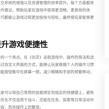
社交系统的增强以及资源管理的效率提升。每个方面都将
操作建议，帮助玩家在游戏中获得更流畅、更高效的体
技巧都能让游戏过程更加愉快与轻松，最终使玩家能够更
提升游戏便捷性
崇的一个亮点。在《剑灵》这款游戏中，操作的简洁和流
通过自定义界面的方式，能够让玩家根据个人的操作习惯
功能按钮集中在屏幕一侧，减少眼睛和手部的频繁移动，
玩家可以将自己常用的技能绑定到指定的快捷键上，避免
面优化不仅适用于战斗，还能在任务、探索等日常活动中
内容，而非操作上的繁琐。