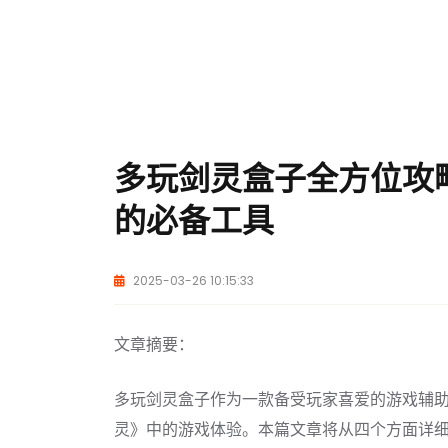
多玩剑灵盒子全方位攻
的必备工具
2025-03-26 10:15:33
文章摘要：
多玩剑灵盒子作为一款备受玩家喜爱的游戏辅
灵》中的游戏体验。本篇文章将从四个方面详