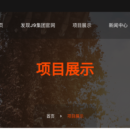
页
发现J9集团官网
项目展示
新闻中心
项目展示
首页
项目展示