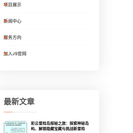
项目展示
新闻中心
服务方向
加入J9官网
最新文章
彩云冒险岛探秘之旅：探索神秘岛
屿、解锁隐藏宝藏与挑战新冒险