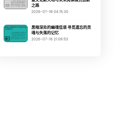
之路
2026-07-18 04:15:30
黑暗深处的幽魂低语 寻觅遗忘的灵
魂与失落的记忆
2026-07-16 21:08:53