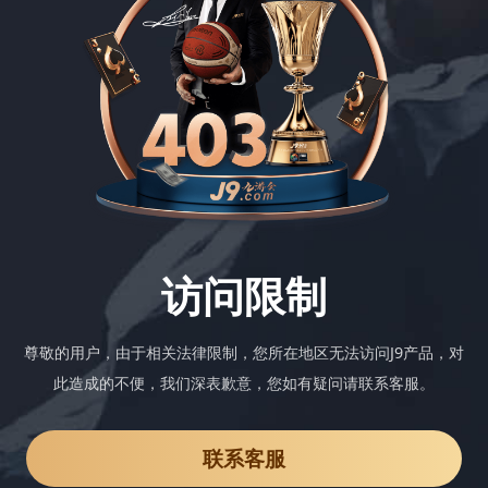
访问限制
尊敬的用户，由于相关法律限制，您所在地区无法访问J9产品，对
此造成的不便，我们深表歉意，您如有疑问请联系客服。
联系客服